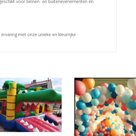
 geschikt voor binnen- en buitenevenementen en
ervaring met onze unieke en kleurrijke