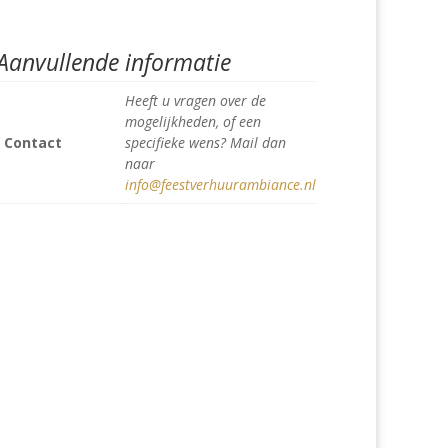
Aanvullende informatie
Heeft u vragen over de
mogelijkheden, of een
Contact
specifieke wens? Mail dan
naar
info@feestverhuurambiance.nl