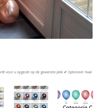
rdt voor u opgezet op de gewenste plek
✔
Optioneel: Haal