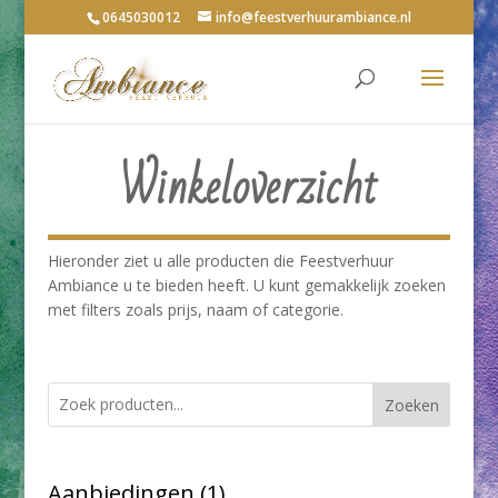
0645030012
info@feestverhuurambiance.nl
Winkeloverzicht
Hieronder ziet u alle producten die Feestverhuur
Ambiance u te bieden heeft. U kunt gemakkelijk zoeken
met filters zoals prijs, naam of categorie.
Zoeken
1
Aanbiedingen
1