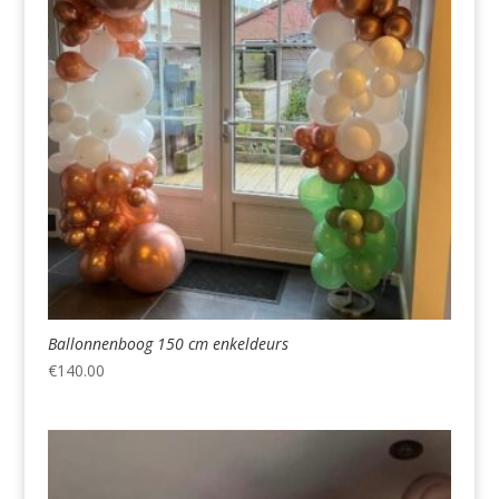
Ballonnenboog 150 cm enkeldeurs
€
140.00