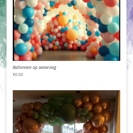
Ballonnen op aanvraag
€
0.00